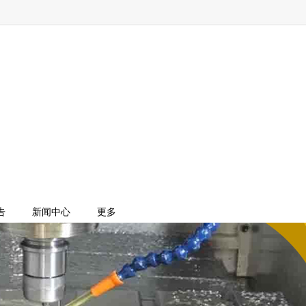
告
新闻中心
更多